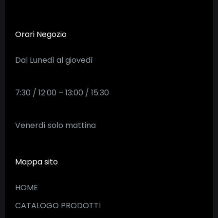
Orari Negozio
Dal Lunedì al giovedì
7:30 / 12:00 – 13:00 / 15:30
Venerdì solo mattina
Mappa sito
HOME
CATALOGO PRODOTTI