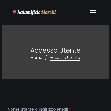
Accesso Utente
Home
/
Accesso Utente
Nome utente o indirizzo email
*