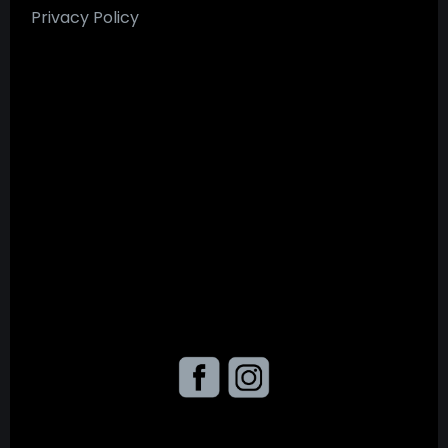
Privacy Policy