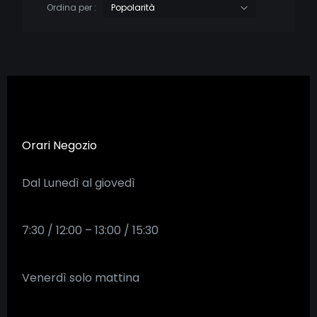
Ordina per :
Orari Negozio
Dal Lunedì al giovedì
7:30 / 12:00 – 13:00 / 15:30
Venerdì solo mattina