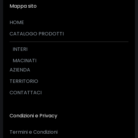
Mappa sito
HOME
CATALOGO PRODOTTI
INTERI
MACINATI
AZIENDA
TERRITORIO
CONTATTACI
Condizioni e Privacy
Termini e Condizioni