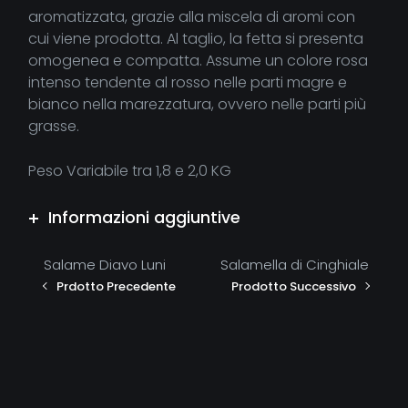
aromatizzata, grazie alla miscela di aromi con
cui viene prodotta. Al taglio, la fetta si presenta
omogenea e compatta. Assume un colore rosa
intenso tendente al rosso nelle parti magre e
bianco nella marezzatura, ovvero nelle parti più
grasse.
Peso Variabile tra 1,8 e 2,0 KG
Informazioni aggiuntive
Salame Diavo Luni
Salamella di Cinghiale
Prdotto Precedente
Prodotto Successivo