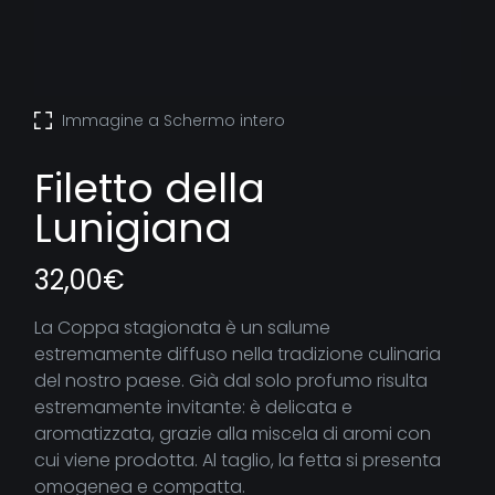
Immagine a Schermo intero
Filetto della
Lunigiana
32,00
€
La Coppa stagionata è un salume
estremamente diffuso nella tradizione culinaria
del nostro paese. Già dal solo profumo risulta
estremamente invitante: è delicata e
aromatizzata, grazie alla miscela di aromi con
cui viene prodotta. Al taglio, la fetta si presenta
omogenea e compatta.