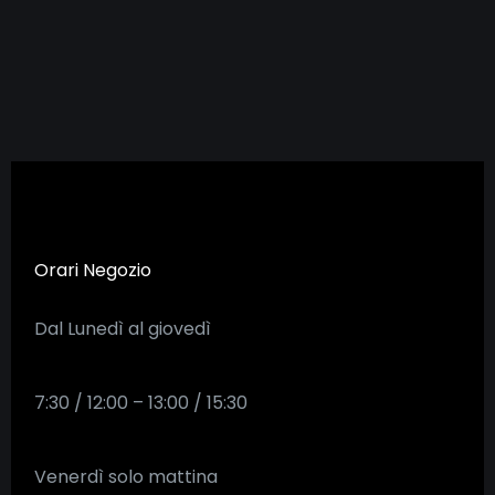
Orari Negozio
Dal Lunedì al giovedì
7:30 / 12:00 – 13:00 / 15:30
Venerdì solo mattina