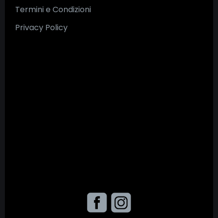
Termini e Condizioni
Privacy Policy