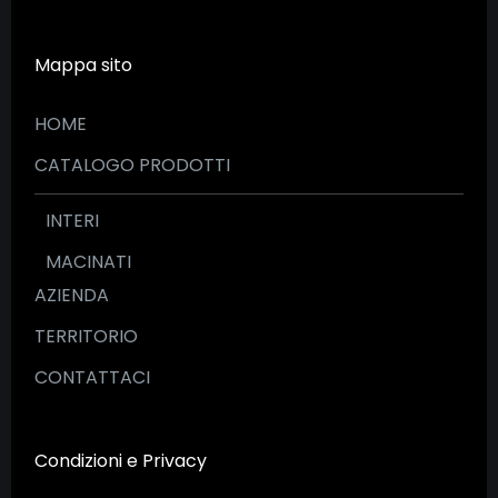
Mappa sito
HOME
CATALOGO PRODOTTI
INTERI
MACINATI
AZIENDA
TERRITORIO
CONTATTACI
Condizioni e Privacy