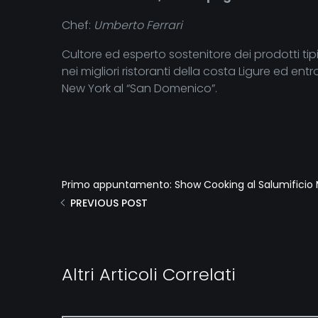
Chef:
Umberto Ferrari
Cultore ed esperto sostenitore dei prodotti tip
nei migliori ristoranti della costa Ligure ed en
New York al “San Domenico”.
Primo appuntamento: Show Cooking al Salumificio Ma
PREVIOUS POST
Altri Articoli Correlati