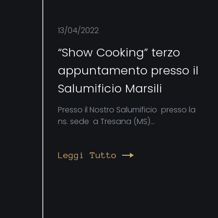
13/04/2022
“Show Cooking” terzo
appuntamento presso il
Salumificio Marsili
Presso il Nostro Salumificio presso la
ns. sede a Tresana (MS)...
Leggi Tutto