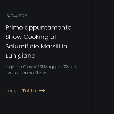
13/04/2022
Primo appuntamento:
Show Cooking al
Salumificio Marsili in
Lunigiana
Il giorno Giovedì 31 Maggio 2018 si è
svolto il primo Show...
Leggi Tutto